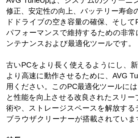
AVG TuneUpは、システムのクリー
修正、安定性の向上、バッテリー寿命
ドドライブの空き容量の確保、そして
パフォーマンスで維持するための非常
ンテナンスおよび最適化ツールです。
古いPCをより長く使えるようにし、新
より高速に動作させるために、AVG Tu
用ください。このPC最適化ツールには
と性能を向上させる改良されたスリー
術や、ストレージスペースを解放する
ブラウザクリーナーが搭載されていま