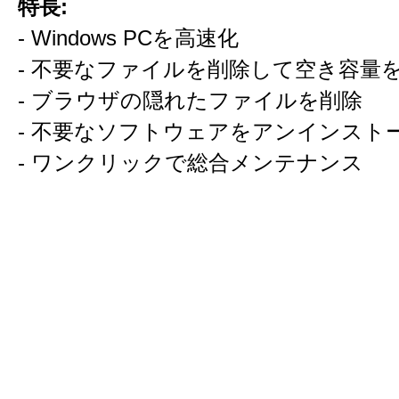
特長:
- Windows PCを高速化
- 不要なファイルを削除して空き容量
- ブラウザの隠れたファイルを削除
- 不要なソフトウェアをアンインスト
- ワンクリックで総合メンテナンス