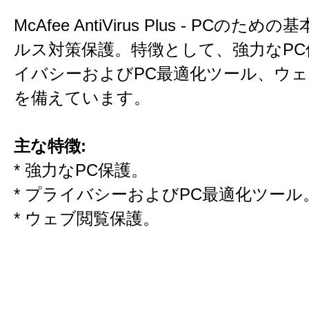
McAfee AntiVirus Plus - PCのた
ルス対策保護。特徴として、強力なPC
イバシーおよびPC最適化ツール、ウ
を備えています。
主な特徴:
* 強力なPC保護。
* プライバシーおよびPC最適化ツール
* ウェブ閲覧保護。