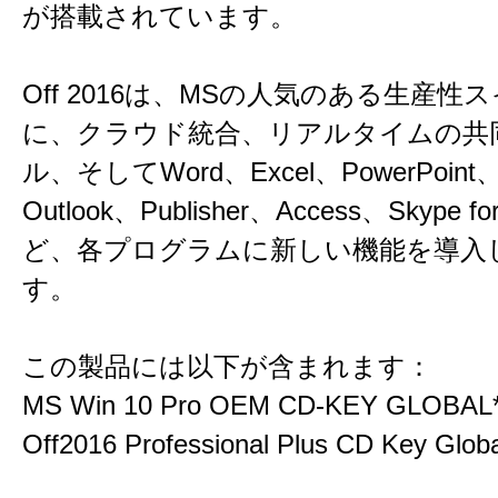
が搭載されています。
Off 2016は、MSの人気のある生産性
に、クラウド統合、リアルタイムの共
ル、そしてWord、Excel、PowerPoint、
Outlook、Publisher、Access、Skype fo
ど、各プログラムに新しい機能を導入
す。
この製品には以下が含まれます：
MS Win 10 Pro OEM CD-KEY GLOBAL
Off2016 Professional Plus CD Key Globa