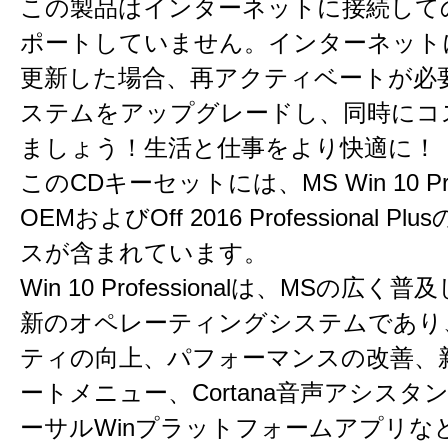
この製品はインターネットに接続して
ポートしていません。インターネット
更新した場合、再アクティベートが必
ステムをアップグレードし、同時にコ
ましょう！生活と仕事をより快適に！
このCDキーセットには、MS Win 10 Profe
OEMおよびOff 2016 Professional P
スが含まれています。
Win 10 Professionalは、MSの広く
新のオペレーティングシステムであり
ティの向上、パフォーマンスの改善、
ートメニュー、Cortana音声アシスタ
ーサルWinプラットフォームアプリな