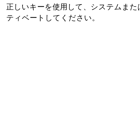
正しいキーを使用して、システムまたは
ティベートしてください。