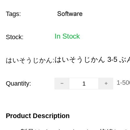
Tags:
In Stock
Stock:
はいそうじかん 3-5 ぶ
はいそうじかん:
1-50
Quantity:
Product Description