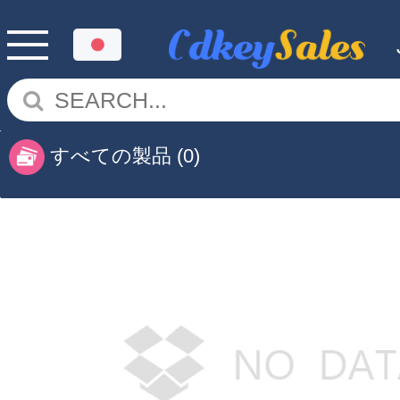
すべての製品
(0)