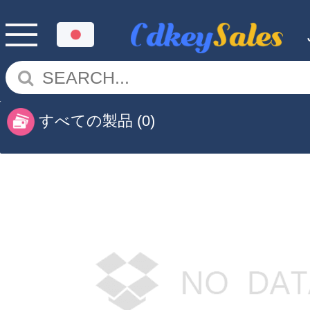
すべての製品
(0)